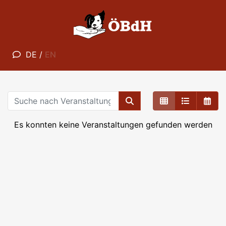
DE
/
EN
Es konnten keine Veranstaltungen gefunden werden