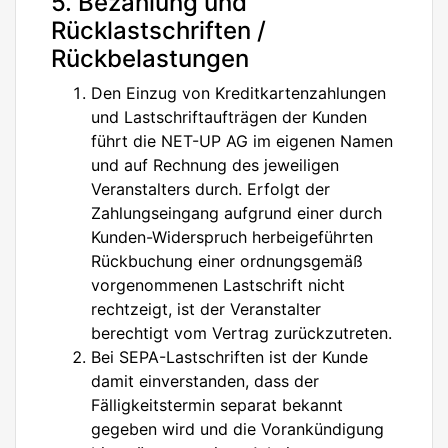
5. Bezahlung und
Rücklastschriften /
Rückbelastungen
Den Einzug von Kreditkartenzahlungen
und Lastschriftaufträgen der Kunden
führt die NET-UP AG im eigenen Namen
und auf Rechnung des jeweiligen
Veranstalters durch. Erfolgt der
Zahlungseingang aufgrund einer durch
Kunden-Widerspruch herbeigeführten
Rückbuchung einer ordnungsgemäß
vorgenommenen Lastschrift nicht
rechtzeigt, ist der Veranstalter
berechtigt vom Vertrag zurückzutreten.
Bei SEPA-Lastschriften ist der Kunde
damit einverstanden, dass der
Fälligkeitstermin separat bekannt
gegeben wird und die Vorankündigung