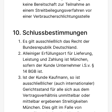
keine Bereitschaft zur Teilnahme an
einem Streitbeilegungsverfahren vor
einer Verbraucherschlichtungsstelle
10. Schlussbestimmungen
Es gilt ausschließlich das Recht der
Bundesrepublik Deutschland.
Alleiniger Erfüllungsort für Lieferung,
Leistung und Zahlung ist München,
sofern der Kunde Unternehmer i.S.v. §
14 BGB ist.
Ist der Kunde Kaufmann, so ist
ausschließlicher (auch internationaler)
Gerichtsstand für alle sich aus dem
Vertragsverhältnis unmittelbar oder
mittelbar ergebenen Streitigkeiten
München. Dies gilt im Falle von