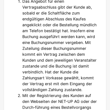
Das Angebot für einen
Vertragsabschluss gibt der Kunde ab,
sobald er die Schaltfläche zum
endgültigen Abschluss des Kaufes
angeklickt oder die Bestellung mündlich
am Telefon bestätigt hat. Insofern eine
Buchung ausgeführt werden kann, wird
eine Buchungsnummer vergeben. Mit
Zuteilung dieser Buchungsnummer
kommt ein Vertrag zwischen dem
Kunden und dem jeweiligen Veranstalter
zustande und die Buchung ist damit
verbindlich. Hat der Kunde die
Zahlungsart Vorkasse gewählt, kommt
der Vertrag erst mit dem Eingang der
vollständigen Zahlung zustande.
Mit der Registrierung des Kunden auf
den Webseiten der NET-UP AG oder der
Durch-führung eines Bestellvorgangs