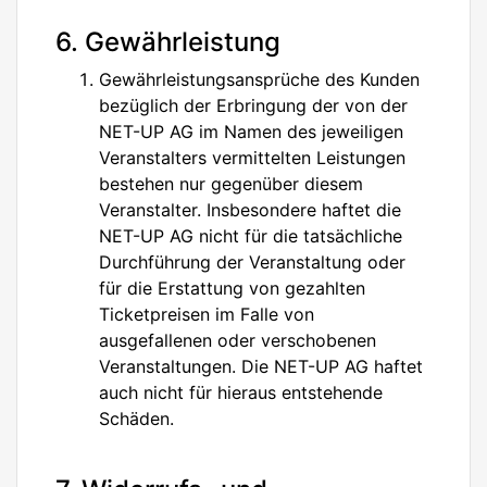
6. Gewährleistung
Gewährleistungsansprüche des Kunden
bezüglich der Erbringung der von der
NET-UP AG im Namen des jeweiligen
Veranstalters vermittelten Leistungen
bestehen nur gegenüber diesem
Veranstalter. Insbesondere haftet die
NET-UP AG nicht für die tatsächliche
Durchführung der Veranstaltung oder
für die Erstattung von gezahlten
Ticketpreisen im Falle von
ausgefallenen oder verschobenen
Veranstaltungen. Die NET-UP AG haftet
auch nicht für hieraus entstehende
Schäden.