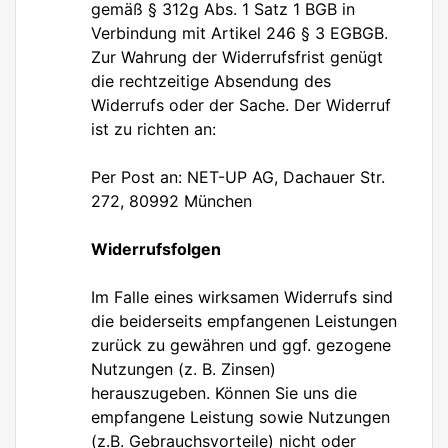
gemäß § 312g Abs. 1 Satz 1 BGB in
Verbindung mit Artikel 246 § 3 EGBGB.
Zur Wahrung der Widerrufsfrist genügt
die rechtzeitige Absendung des
Widerrufs oder der Sache. Der Widerruf
ist zu richten an:
Per Post an: NET-UP AG, Dachauer Str.
272, 80992 München
Widerrufsfolgen
Im Falle eines wirksamen Widerrufs sind
die beiderseits empfangenen Leistungen
zurück zu gewähren und ggf. gezogene
Nutzungen (z. B. Zinsen)
herauszugeben. Können Sie uns die
empfangene Leistung sowie Nutzungen
(z.B. Gebrauchsvorteile) nicht oder