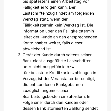
bis spätestens einen Arbeitstag vor
Fälligkeit erfolgen kann. Der
Lastschrifteinzug findet am folgenden
Werktag statt, wenn der
Fälligkeitstermin kein Werktag ist. Die
Information über den Fälligkeitstermin
leitet der Kunde an den entsprechenden
Kontoinhaber weiter, falls dieser
abweichend ist.
Gerät der Kunde durch seitens seiner
Bank nicht ausgeführte Lastschriften
oder nicht ausgeführte bzw.
rückbelastete Kreditkartenzahlungen in
Verzug, ist der Veranstalter berechtigt,
die entstandenen Bankgebühren
zuzüglich angemessener
Bearbeitungskosten einzufordern. In
Folge einer durch den Kunden oder
dessen Bank stornierten Zahlung sendet