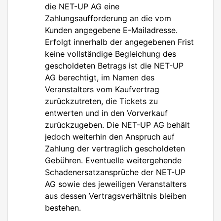
die NET-UP AG eine
Zahlungsaufforderung an die vom
Kunden angegebene E-Mailadresse.
Erfolgt innerhalb der angegebenen Frist
keine vollständige Begleichung des
gescholdeten Betrags ist die NET-UP
AG berechtigt, im Namen des
Veranstalters vom Kaufvertrag
zurückzutreten, die Tickets zu
entwerten und in den Vorverkauf
zurückzugeben. Die NET-UP AG behält
jedoch weiterhin den Anspruch auf
Zahlung der vertraglich gescholdeten
Gebühren. Eventuelle weitergehende
Schadenersatzansprüche der NET-UP
AG sowie des jeweiligen Veranstalters
aus dessen Vertragsverhältnis bleiben
bestehen.