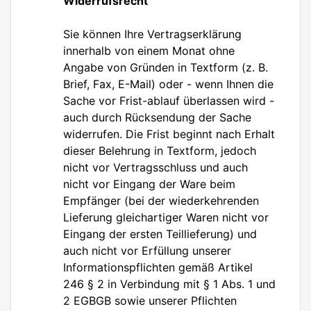
Widerrufsrecht
Sie können Ihre Vertragserklärung
innerhalb von einem Monat ohne
Angabe von Gründen in Textform (z. B.
Brief, Fax, E-Mail) oder - wenn Ihnen die
Sache vor Frist-ablauf überlassen wird -
auch durch Rücksendung der Sache
widerrufen. Die Frist beginnt nach Erhalt
dieser Belehrung in Textform, jedoch
nicht vor Vertragsschluss und auch
nicht vor Eingang der Ware beim
Empfänger (bei der wiederkehrenden
Lieferung gleichartiger Waren nicht vor
Eingang der ersten Teillieferung) und
auch nicht vor Erfüllung unserer
Informationspflichten gemäß Artikel
246 § 2 in Verbindung mit § 1 Abs. 1 und
2 EGBGB sowie unserer Pflichten