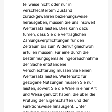
teilweise nicht oder nur in
verschlechtertem Zustand
zurückgewähren beziehungsweise
herausgeben, müssen Sie uns insoweit
Wertersatz leisten. Dies kann dazu
führen, dass Sie die vertraglichen
Zahlungsverpflichtungen für den
Zeitraum bis zum Widerruf gleichwohl
erfüllen müssen. Für eine durch die
bestimmungsgemäße Ingebrauchnahme
der Sache entstandene
Verschlechterung müssen Sie keinen
Wertersatz leisten. Wertersatz für
gezogene Nutzungen müssen Sie nur
leisten, soweit Sie die Ware in einer Art
und Weise genutzt haben, die über die
Prüfung der Eigenschaften und der
Funktionsweise hinausgeht. Unter