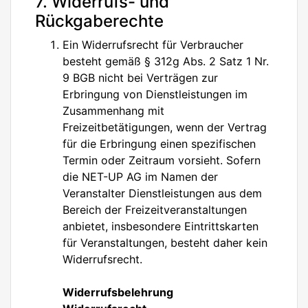
7. Widerrufs- und
Rückgaberechte
Ein Widerrufsrecht für Verbraucher
besteht gemäß § 312g Abs. 2 Satz 1 Nr.
9 BGB nicht bei Verträgen zur
Erbringung von Dienstleistungen im
Zusammenhang mit
Freizeitbetätigungen, wenn der Vertrag
für die Erbringung einen spezifischen
Termin oder Zeitraum vorsieht. Sofern
die NET-UP AG im Namen der
Veranstalter Dienstleistungen aus dem
Bereich der Freizeitveranstaltungen
anbietet, insbesondere Eintrittskarten
für Veranstaltungen, besteht daher kein
Widerrufsrecht.
Widerrufsbelehrung