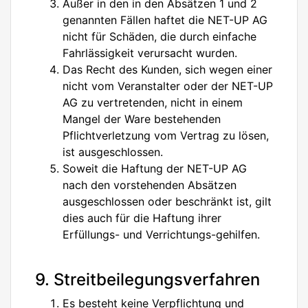
Außer in den in den Absätzen 1 und 2
genannten Fällen haftet die NET-UP AG
nicht für Schäden, die durch einfache
Fahrlässigkeit verursacht wurden.
Das Recht des Kunden, sich wegen einer
nicht vom Veranstalter oder der NET-UP
AG zu vertretenden, nicht in einem
Mangel der Ware bestehenden
Pflichtverletzung vom Vertrag zu lösen,
ist ausgeschlossen.
Soweit die Haftung der NET-UP AG
nach den vorstehenden Absätzen
ausgeschlossen oder beschränkt ist, gilt
dies auch für die Haftung ihrer
Erfüllungs- und Verrichtungs-gehilfen.
9. Streitbeilegungsverfahren
Es besteht keine Verpflichtung und