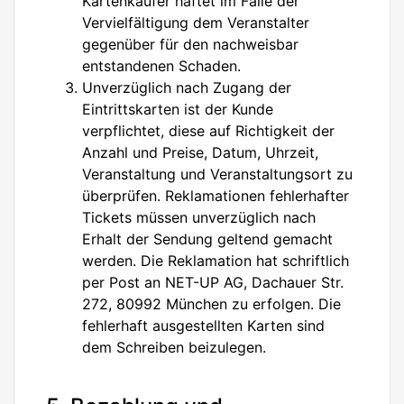
Kartenkäufer haftet im Falle der
Vervielfältigung dem Veranstalter
gegenüber für den nachweisbar
entstandenen Schaden.
Unverzüglich nach Zugang der
Eintrittskarten ist der Kunde
verpflichtet, diese auf Richtigkeit der
Anzahl und Preise, Datum, Uhrzeit,
Veranstaltung und Veranstaltungsort zu
überprüfen. Reklamationen fehlerhafter
Tickets müssen unverzüglich nach
Erhalt der Sendung geltend gemacht
werden. Die Reklamation hat schriftlich
per Post an NET-UP AG, Dachauer Str.
272, 80992 München zu erfolgen. Die
fehlerhaft ausgestellten Karten sind
dem Schreiben beizulegen.