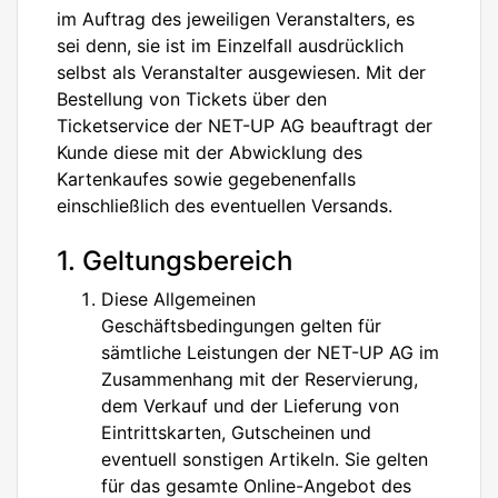
im Auftrag des jeweiligen Veranstalters, es
sei denn, sie ist im Einzelfall ausdrücklich
selbst als Veranstalter ausgewiesen. Mit der
Bestellung von Tickets über den
Ticketservice der NET-UP AG beauftragt der
Kunde diese mit der Abwicklung des
Kartenkaufes sowie gegebenenfalls
einschließlich des eventuellen Versands.
1. Geltungsbereich
Diese Allgemeinen
Geschäftsbedingungen gelten für
sämtliche Leistungen der NET-UP AG im
Zusammenhang mit der Reservierung,
dem Verkauf und der Lieferung von
Eintrittskarten, Gutscheinen und
eventuell sonstigen Artikeln. Sie gelten
für das gesamte Online-Angebot des