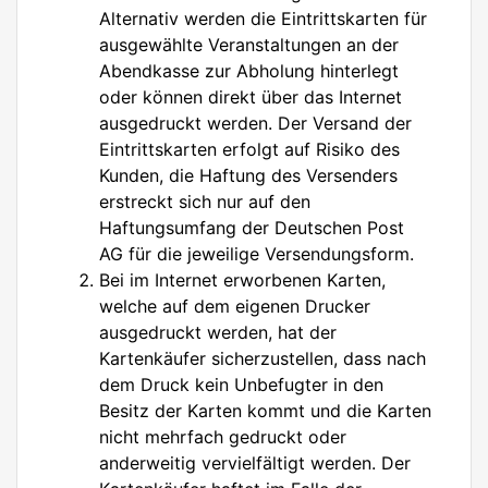
Alternativ werden die Eintrittskarten für
ausgewählte Veranstaltungen an der
Abendkasse zur Abholung hinterlegt
oder können direkt über das Internet
ausgedruckt werden. Der Versand der
Eintrittskarten erfolgt auf Risiko des
Kunden, die Haftung des Versenders
erstreckt sich nur auf den
Haftungsumfang der Deutschen Post
AG für die jeweilige Versendungsform.
Bei im Internet erworbenen Karten,
welche auf dem eigenen Drucker
ausgedruckt werden, hat der
Kartenkäufer sicherzustellen, dass nach
dem Druck kein Unbefugter in den
Besitz der Karten kommt und die Karten
nicht mehrfach gedruckt oder
anderweitig vervielfältigt werden. Der