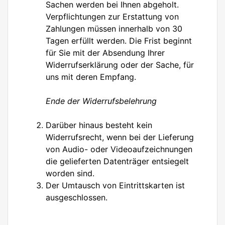
Sachen werden bei Ihnen abgeholt.
Verpflichtungen zur Erstattung von
Zahlungen müssen innerhalb von 30
Tagen erfüllt werden. Die Frist beginnt
für Sie mit der Absendung Ihrer
Widerrufserklärung oder der Sache, für
uns mit deren Empfang.
Ende der Widerrufsbelehrung
Darüber hinaus besteht kein
Widerrufsrecht, wenn bei der Lieferung
von Audio- oder Videoaufzeichnungen
die gelieferten Datenträger entsiegelt
worden sind.
Der Umtausch von Eintrittskarten ist
ausgeschlossen.