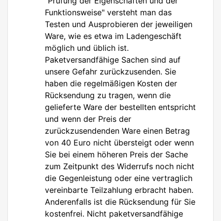
"Prüfung der Eigenschaften und der
Funktionsweise" versteht man das
Testen und Ausprobieren der jeweiligen
Ware, wie es etwa im Ladengeschäft
möglich und üblich ist.
Paketversandfähige Sachen sind auf
unsere Gefahr zurückzusenden. Sie
haben die regelmäßigen Kosten der
Rücksendung zu tragen, wenn die
gelieferte Ware der bestellten entspricht
und wenn der Preis der
zurückzusendenden Ware einen Betrag
von 40 Euro nicht übersteigt oder wenn
Sie bei einem höheren Preis der Sache
zum Zeitpunkt des Widerrufs noch nicht
die Gegenleistung oder eine vertraglich
vereinbarte Teilzahlung erbracht haben.
Anderenfalls ist die Rücksendung für Sie
kostenfrei. Nicht paketversandfähige