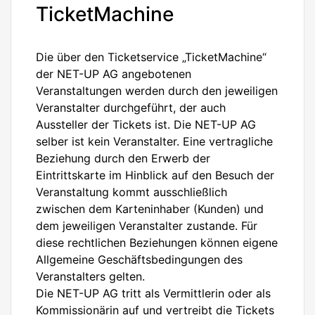
TicketMachine
Die über den Ticketservice „TicketMachine“
der NET-UP AG angebotenen
Veranstaltungen werden durch den jeweiligen
Veranstalter durchgeführt, der auch
Aussteller der Tickets ist. Die NET-UP AG
selber ist kein Veranstalter. Eine vertragliche
Beziehung durch den Erwerb der
Eintrittskarte im Hinblick auf den Besuch der
Veranstaltung kommt ausschließlich
zwischen dem Karteninhaber (Kunden) und
dem jeweiligen Veranstalter zustande. Für
diese rechtlichen Beziehungen können eigene
Allgemeine Geschäftsbedingungen des
Veranstalters gelten.
Die NET-UP AG tritt als Vermittlerin oder als
Kommissionärin auf und vertreibt die Tickets