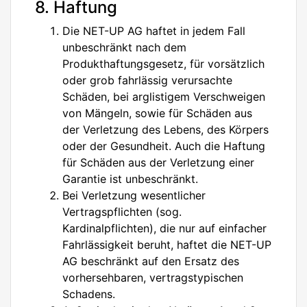
8. Haftung
Die NET-UP AG haftet in jedem Fall
unbeschränkt nach dem
Produkthaftungsgesetz, für vorsätzlich
oder grob fahrlässig verursachte
Schäden, bei arglistigem Verschweigen
von Mängeln, sowie für Schäden aus
der Verletzung des Lebens, des Körpers
oder der Gesundheit. Auch die Haftung
für Schäden aus der Verletzung einer
Garantie ist unbeschränkt.
Bei Verletzung wesentlicher
Vertragspflichten (sog.
Kardinalpflichten), die nur auf einfacher
Fahrlässigkeit beruht, haftet die NET-UP
AG beschränkt auf den Ersatz des
vorhersehbaren, vertragstypischen
Schadens.