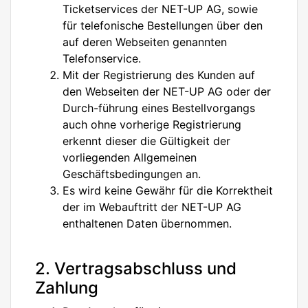
Ticketservices der NET-UP AG, sowie
für telefonische Bestellungen über den
auf deren Webseiten genannten
Telefonservice.
Mit der Registrierung des Kunden auf
den Webseiten der NET-UP AG oder der
Durch-führung eines Bestellvorgangs
auch ohne vorherige Registrierung
erkennt dieser die Gültigkeit der
vorliegenden Allgemeinen
Geschäftsbedingungen an.
Es wird keine Gewähr für die Korrektheit
der im Webauftritt der NET-UP AG
enthaltenen Daten übernommen.
2. Vertragsabschluss und
Zahlung