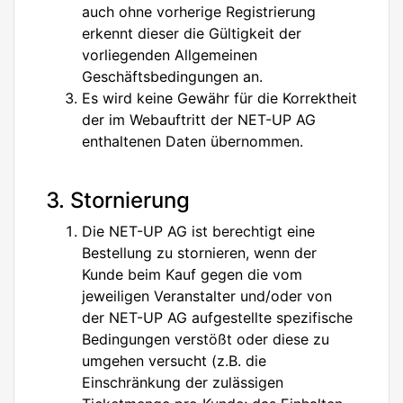
auch ohne vorherige Registrierung
erkennt dieser die Gültigkeit der
vorliegenden Allgemeinen
Geschäftsbedingungen an.
Es wird keine Gewähr für die Korrektheit
der im Webauftritt der NET-UP AG
enthaltenen Daten übernommen.
3. Stornierung
Die NET-UP AG ist berechtigt eine
Bestellung zu stornieren, wenn der
Kunde beim Kauf gegen die vom
jeweiligen Veranstalter und/oder von
der NET-UP AG aufgestellte spezifische
Bedingungen verstößt oder diese zu
umgehen versucht (z.B. die
Einschränkung der zulässigen